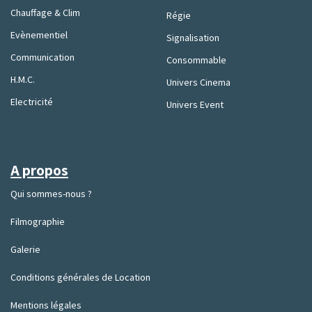
Chauffage & Clim
Régie
Evènementiel
Signalisation
Communication
Consommable
H.M.C.
Univers Cinema
Electricité
Univers Event
A propos
Qui sommes-nous ?
Filmographie
Galerie
Conditions générales de Location
Mentions légales