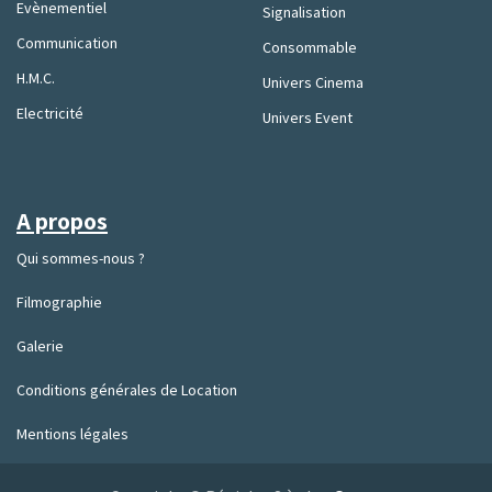
Evènementiel
Signalisation
Communication
Consommable
H.M.C.
Univers Cinema
Electricité
Univers Event
A propos
Qui sommes-nous ?
Filmographie
Galerie
Conditions générales de Location
Mentions légales