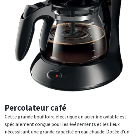
Percolateur café
Cette grande bouilloire électrique en acier inoxydable est
spécialement conçue pour les événements et les lieux
nécessitant une grande capacité en eau chaude. Dotée d'un
robinet verseur pratique et d'une jauge de niveau d'eau, elle