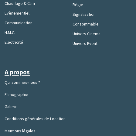
Chauffage & Clim
Régie
Evènementiel
Signalisation
Communication
Consommable
H.M.C.
Univers Cinema
Electricité
Univers Event
A propos
Qui sommes-nous ?
Filmographie
Galerie
Conditions générales de Location
Mentions légales