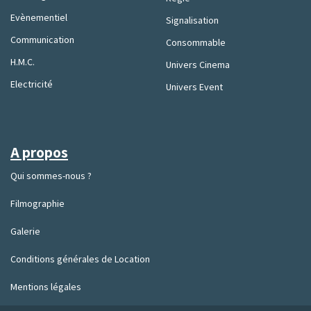
Evènementiel
Signalisation
Communication
Consommable
H.M.C.
Univers Cinema
Electricité
Univers Event
A propos
Qui sommes-nous ?
Filmographie
Galerie
Conditions générales de Location
Mentions légales