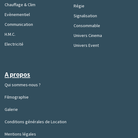
Chauffage & Clim
Régie
Evènementiel
Signalisation
Communication
Consommable
H.M.C.
Univers Cinema
Electricité
Univers Event
A propos
Qui sommes-nous ?
Filmographie
Galerie
Conditions générales de Location
Mentions légales